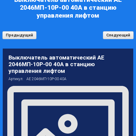
2046МП-10Р-00 40А в станцию
управления лифтом
Предыдущий
Следующий
Выключатель автоматический АЕ
2046МП-10Р-00 40А в станцию
управления лифтом
Артикул:
АЕ 2046МП-10Р-00 40А