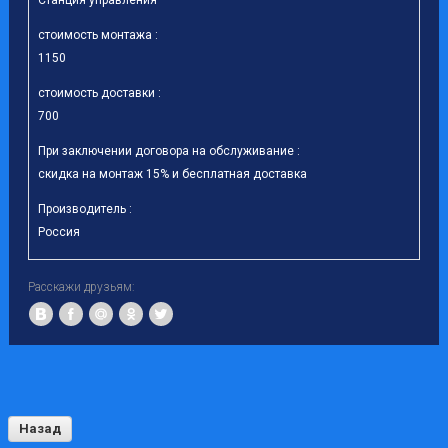
стоимость монтажа :
1150
стоимость доставки :
700
При заключении договора на обслуживание :
скидка на монтаж 15% и бесплатная доставка
Производитель :
Россия
Расскажи друзьям:
Назад