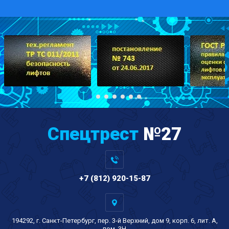
Спецтрест
№27
+7 (812) 920-15-87
194292, г. Санкт-Петербург, пер. 3-й Верхний, дом 9, корп. 6, лит. А,
пом. 3Н