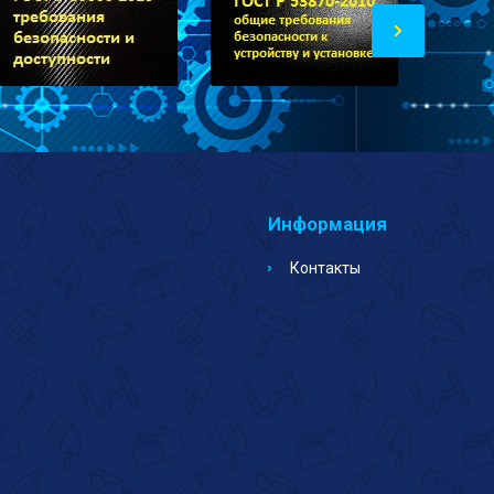
Информация
Контакты