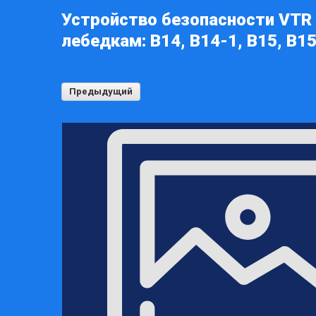
Устройство безопасности VTR
лебедкам: B14, B14-1, B15, B15
Предыдущий