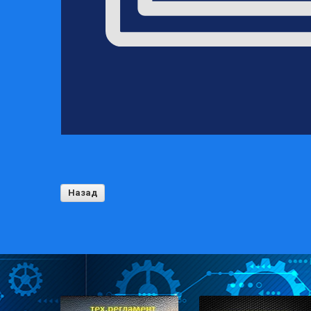
Назад