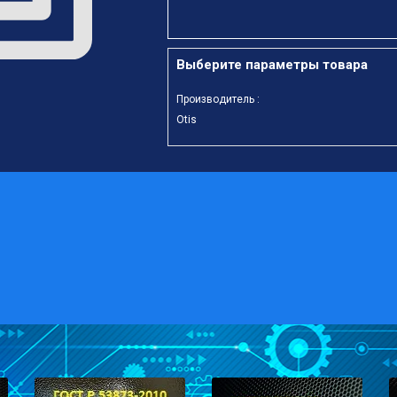
Выберите параметры товара
Производитель :
Otis