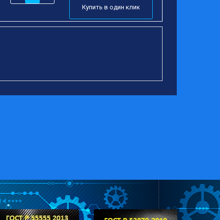
Купить в один клик