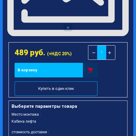
489
руб.
−
+
(+НДС 20%)
В корзину
Купить в один клик
Выберите параметры товара
Место монтажа :
Кабина лифта
стоимость доставки :