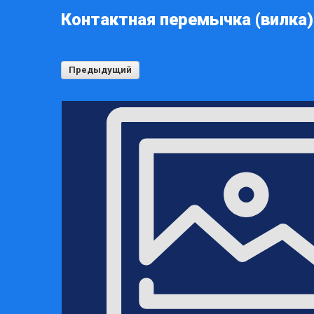
Контактная перемычка (вилка) 
Предыдущий