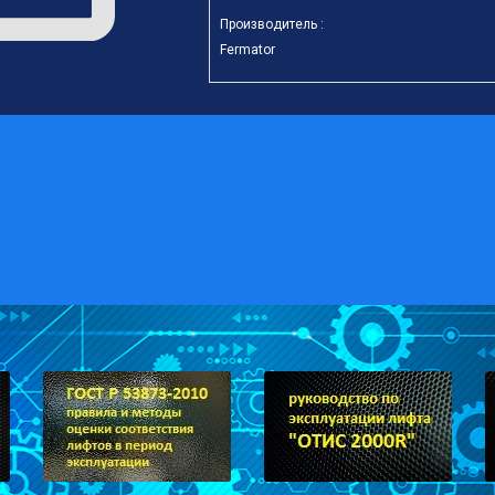
Производитель :
Fermator