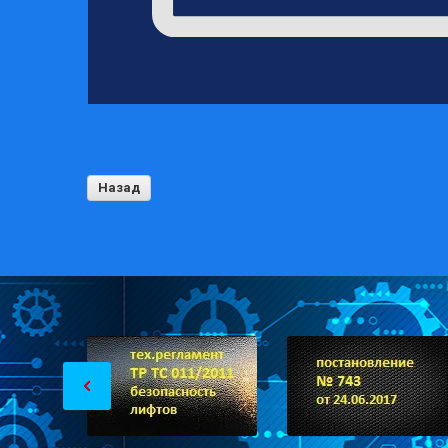
Назад