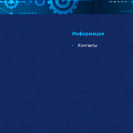
Информация
Контакты